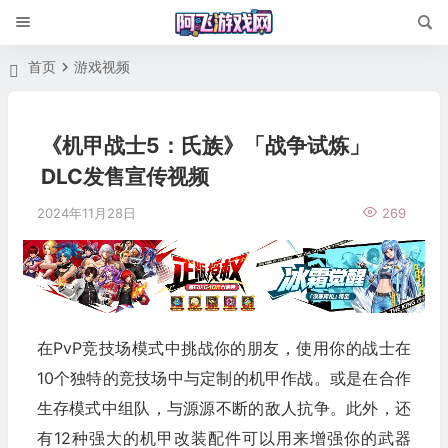
首页
游戏视频
《机甲战士5：氏族》「战争试炼」
DLC发售宣传视频
2024年11月28日
269
在PvP竞技场模式中挑战你的朋友，使用你的战士在
10个独特的竞技场中与定制的机甲作战。或是在合作
生存模式中组队，与源源不断的敌人抗争。此外，还
有12种强大的机甲改装配件可以用来增强你的武器