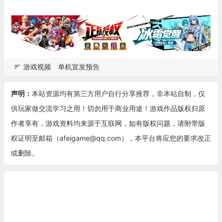
游戏视频
单机宣发预告
声明：
本站资源均有第三方用户自行分享推荐，非本站自制，仅
供玩家做交流学习之用！切勿用于商业用途！游戏作品版权归原
作者享有，游戏资料均来源于互联网，如有版权问题，请附带版
权证明至邮箱（afeigame@qq.com），本平台将应您的要求改正
或删除。