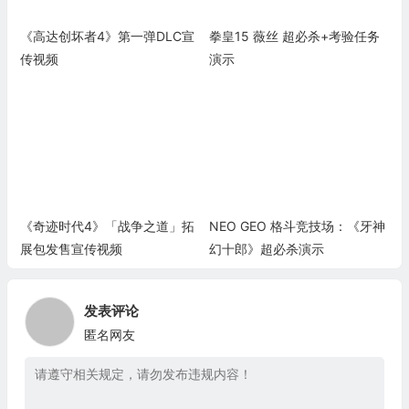
《高达创坏者4》第一弹DLC宣
拳皇15 薇丝 超必杀+考验任务
传视频
演示
《奇迹时代4》「战争之道」拓
NEO GEO 格斗竞技场：《牙神
展包发售宣传视频
幻十郎》超必杀演示
发表评论
匿名网友