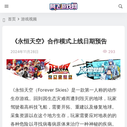
首页
游戏视频
《永恒天空》合作模式上线日期预告
2024年11月28日
293
《永恒天空（Forever Skies》是一款第一人称的动作
生存游戏。回到因生态灾难而遭到毁灭的地球，玩家
驾驶着高科技飞船，需要开拓、重建以及修复地球。
采集资源以在这个地方生存，玩家需要应对地表的的
各种危险以寻找病毒病原体来治疗一种神秘的疾病。