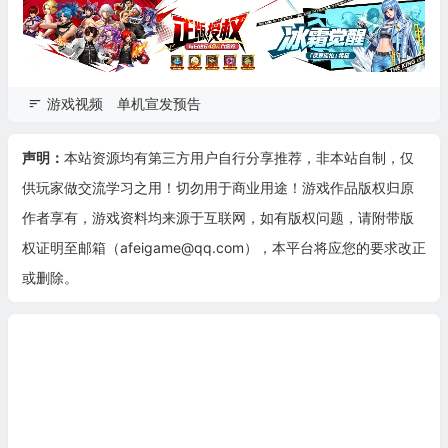
游戏视频
单机宣发预告
声明：
本站资源均有第三方用户自行分享推荐，非本站自制，仅
供玩家做交流学习之用！切勿用于商业用途！游戏作品版权归原
作者享有，游戏资料均来源于互联网，如有版权问题，请附带版
权证明至邮箱（afeigame@qq.com），本平台将应您的要求改正
或删除。