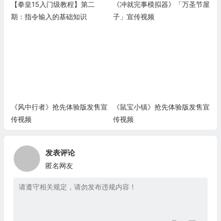
【拳皇15入门级教程】第二
《冲就完事模拟器》「万圣节屋
期：指令输入的基础知识
子」宣传视频
《风中行者》抢先体验版发售宣
《鼠宝小镇》抢先体验版发售宣
传视频
传视频
发表评论
匿名网友