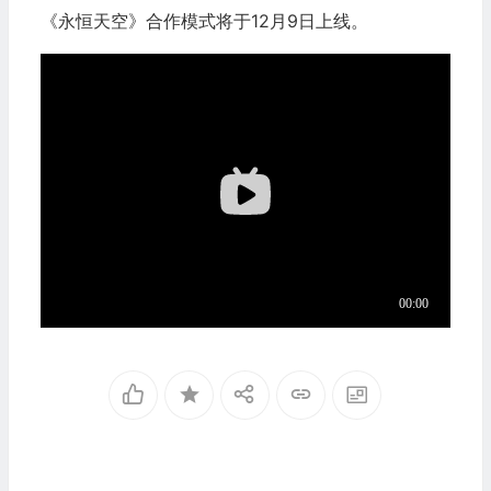
《永恒天空》合作模式将于12月9日上线。