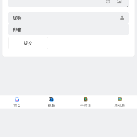
昵称
邮箱
提交
首页
视频
手游库
单机库