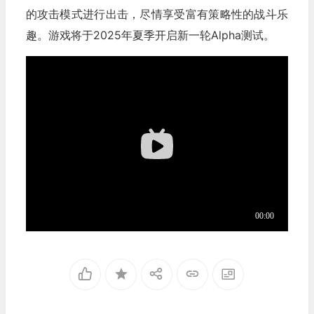
的攻击模式进行出击，尽情享受富有策略性的战斗乐
趣。游戏将于2025年夏季开启新一轮Alpha测试。