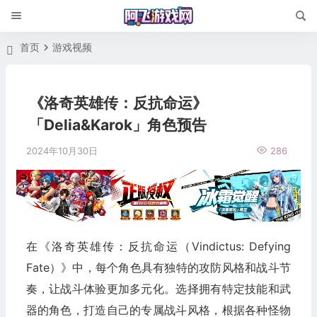
首页
游戏视频
《洛奇英雄传：反抗命运》
「Delia&Karok」角色预告
2024年10月30日
286
在《洛奇英雄传：反抗命运（Vindictus: Defying
Fate）》中，每个角色具有独特的攻防风格和战斗节
奏，让战斗体验更加多元化。选择拥有特定技能和武
器的角色，打造自己的专属战斗风格，根据各种怪物