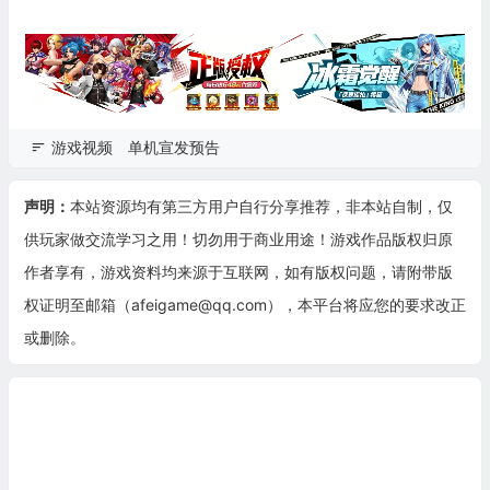
游戏视频
单机宣发预告
声明：
本站资源均有第三方用户自行分享推荐，非本站自制，仅
供玩家做交流学习之用！切勿用于商业用途！游戏作品版权归原
作者享有，游戏资料均来源于互联网，如有版权问题，请附带版
权证明至邮箱（afeigame@qq.com），本平台将应您的要求改正
或删除。