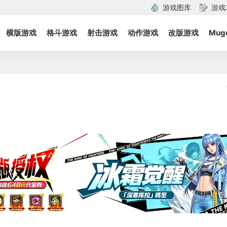
游戏图库
游戏
横版游戏
格斗游戏
射击游戏
动作游戏
改版游戏
Mug