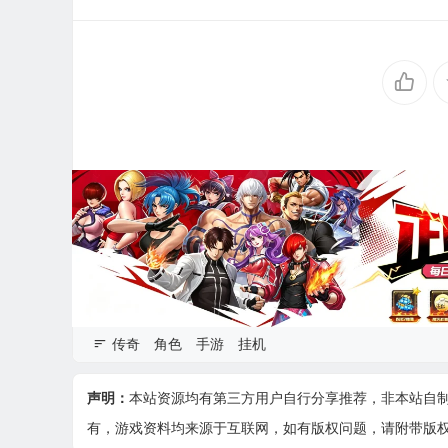
传奇
角色
手游
挂机
声明：
本站资源均有第三方用户自行分享推荐，非本站自
有，游戏资料均来源于互联网，如有版权问题，请附带版权证明