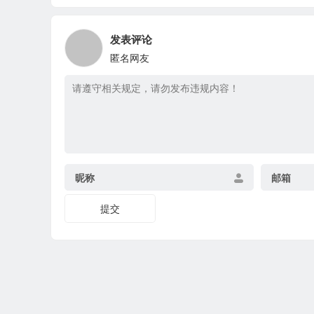
发表评论
匿名网友
昵称
邮箱
提交