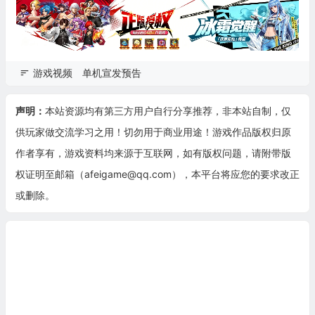
游戏视频
单机宣发预告
声明：
本站资源均有第三方用户自行分享推荐，非本站自制，仅
供玩家做交流学习之用！切勿用于商业用途！游戏作品版权归原
作者享有，游戏资料均来源于互联网，如有版权问题，请附带版
权证明至邮箱（afeigame@qq.com），本平台将应您的要求改正
或删除。