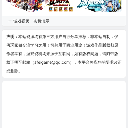
游戏视频
实机演示
声明：
本站资源均有第三方用户自行分享推荐，非本站自制，仅
供玩家做交流学习之用！切勿用于商业用途！游戏作品版权归原
作者享有，游戏资料均来源于互联网，如有版权问题，请附带版
权证明至邮箱（afeigame@qq.com），本平台将应您的要求改正
或删除。