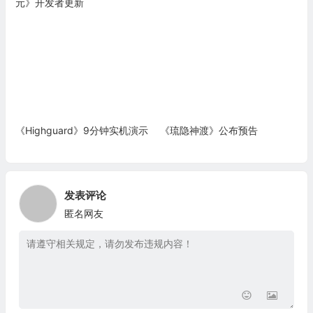
元》开发者更新
《Highguard》9分钟实机演示
《琉隐神渡》公布预告
发表评论
匿名网友