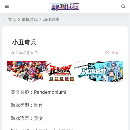
首页
单机游戏
动作游戏
小丑奇兵
2026年7月30日
304
英文名称：Pandemonium!
游戏类型：动作
游戏语言：英文