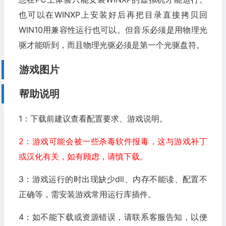
也可以在WINXP上安装好后再把目录直接拷贝回
WIN10用兼容性运行也可以。但音乐必须是用物理光
驱才能听到，而且物理光驱必须是第一个光驱盘符。
游戏图片
帮助说明
1：下载前建议查看配置要求、游戏说明。
2：游戏可能会被一些杀毒软件报毒，这与游戏补丁
或汉化有关，如有顾虑，请慎下载。
3：游戏运行的时出现缺少dll、内存不能读、配置不
正确等，需安装游戏常用运行库插件。
4：如不能下载或资源错误，请联系客服告知，以便