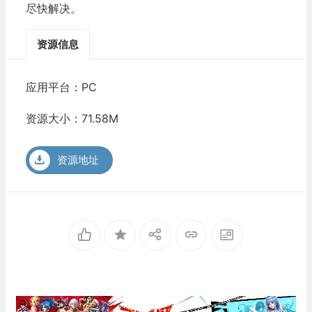
尽快解决。
资源信息
应用平台：PC
资源大小：71.58M
资源地址