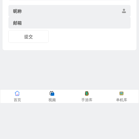
昵称
邮箱
提交
首页
视频
手游库
单机库