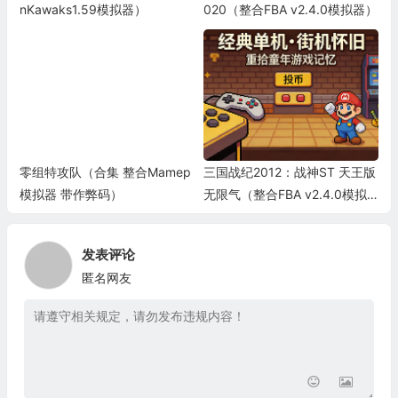
nKawaks1.59模拟器）
020（整合FBA v2.4.0模拟器）
零组特攻队（合集 整合Mamep
三国战纪2012：战神ST 天王版
模拟器 带作弊码）
无限气（整合FBA v2.4.0模拟
器 带作弊码）
发表评论
匿名网友