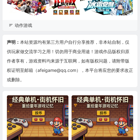
动作游戏
声明：
本站资源均有第三方用户自行分享推荐，非本站自制，仅
供玩家做交流学习之用！切勿用于商业用途！游戏作品版权归原
作者享有，游戏资料均来源于互联网，如有版权问题，请附带版
权证明至邮箱（afeigame@qq.com），本平台将应您的要求改正
或删除。