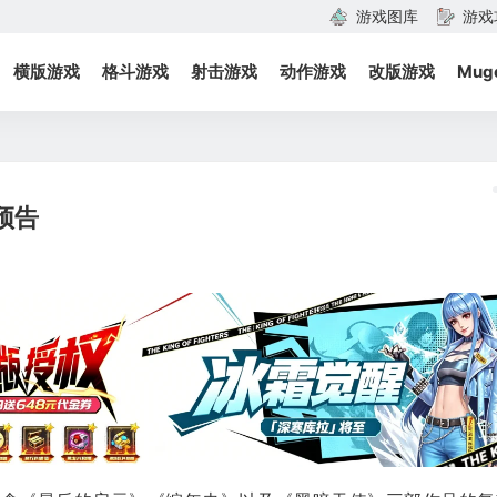
游戏图库
游戏
横版游戏
格斗游戏
射击游戏
动作游戏
改版游戏
Mug
预告