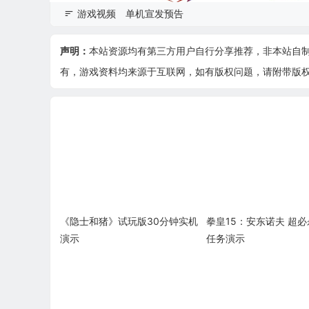
游戏视频
单机宣发预告
声明：
本站资源均有第三方用户自行分享推荐，非本站自
有，游戏资料均来源于互联网，如有版权问题，请附带版权证明
《隐士和猪》试玩版30分钟实机
拳皇15：安东诺夫 超必
演示
任务演示