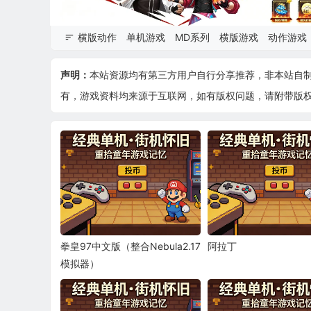
横版动作
单机游戏
MD系列
横版游戏
动作游戏
声明：
本站资源均有第三方用户自行分享推荐，非本站自
有，游戏资料均来源于互联网，如有版权问题，请附带版权证明
拳皇97中文版（整合Nebula2.17
阿拉丁
模拟器）