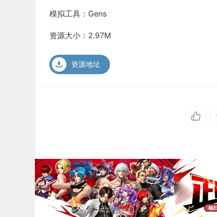
模拟工具：Gens
资源大小：2.97M
资源地址