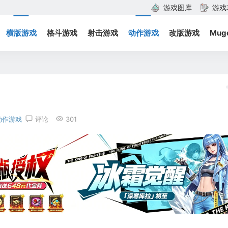
游戏图库
游戏
横版游戏
格斗游戏
射击游戏
动作游戏
改版游戏
Mug
动作游戏
评论
301