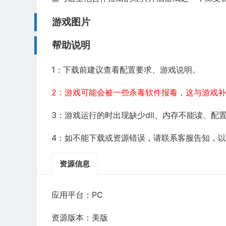
游戏图片
帮助说明
1：下载前建议查看配置要求、游戏说明。
2：游戏可能会被一些杀毒软件报毒，这与游戏
3：游戏运行的时出现缺少dll、内存不能读、
4：如不能下载或资源错误，请联系客服告知，
资源信息
应用平台：PC
资源版本：美版