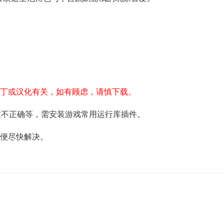
补丁或汉化有关，如有顾虑，请慎下载。
配置不正确等，需安装游戏常用运行库插件。
以便尽快解决。