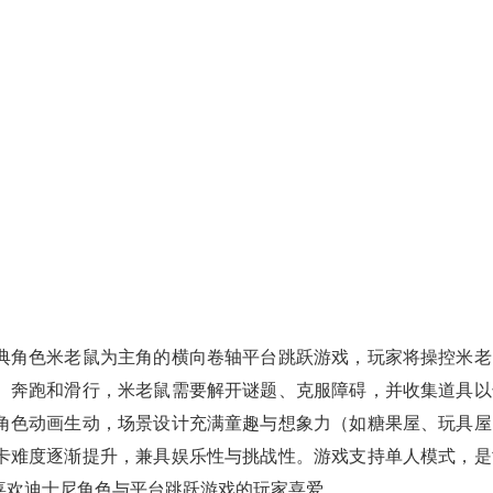
典角色米老鼠为主角的横向卷轴平台跳跃游戏，玩家将操控米老
、奔跑和滑行，米老鼠需要解开谜题、克服障碍，并收集道具以
角色动画生动，场景设计充满童趣与想象力（如糖果屋、玩具屋
卡难度逐渐提升，兼具娱乐性与挑战性。游戏支持单人模式，是
喜欢迪士尼角色与平台跳跃游戏的玩家喜爱。