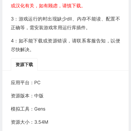
或汉化有关，如有顾虑，请慎下载。
3：游戏运行的时出现缺少dll、内存不能读、配置不
正确等，需安装游戏常用运行库插件。
4：如不能下载或资源错误，请联系客服告知，以便
尽快解决。
资源下载
应用平台：PC
资源版本：中版
模拟工具：Gens
资源大小：3.54M