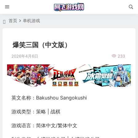
首页
单机游戏
爆笑三国（中文版）
2026年4月6日
233
英文名称：Bakushou Sangokushi
游戏类型：策略 | 战棋
游戏语言：简体中文/繁体中文