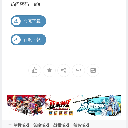
访问密码：afei
夸克下载
百度下载
单机游戏
策略游戏
战棋游戏
益智游戏