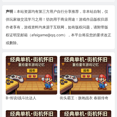
声明：
本站资源均有第三方用户自行分享推荐，非本站自制，仅
供玩家做交流学习之用！切勿用于商业用途！游戏作品版权归原
作者享有，游戏资料均来源于互联网，如有版权问题，请附带版
权证明至邮箱（afeigame@qq.com），本平台将应您的要求改正
或删除。
B-传说!战斗比达人
街头霸王：旗袍战衣 春丽传奇