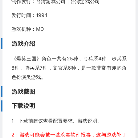
制作发行：台湾游戏公司 | 台湾游戏公司
发行时间：1994
游戏机种：MD
游戏介绍
《爆笑三国》角色一共有25种，弓兵系4种，步兵系
8种，骑兵系7种，文官系6种，是一款非常有趣的角
色扮演类游戏。
游戏截图
下载说明
1：下载前建议查看配置要求、游戏说明。
2：游戏可能会被一些杀毒软件报毒，这与游戏补丁