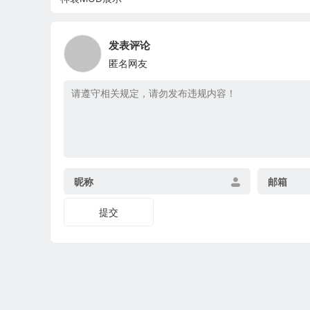
发表评论
匿名网友
昵称
邮箱
提交