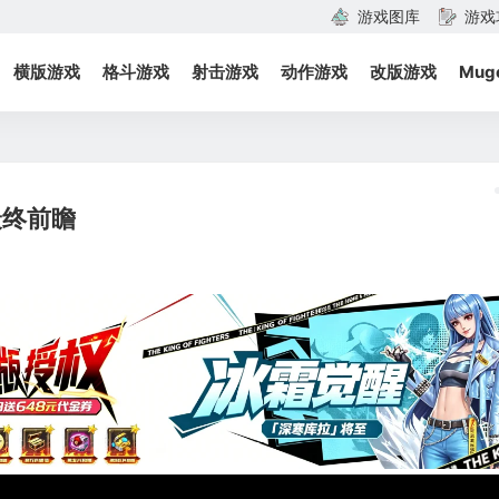
游戏图库
游戏
横版游戏
格斗游戏
射击游戏
动作游戏
改版游戏
Mug
最终前瞻