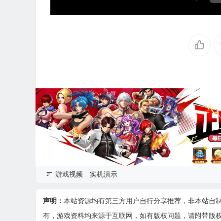
游戏视频
实机演示
声明：
本站资源均有第三方用户自行分享推荐，非本站自
有，游戏资料均来源于互联网，如有版权问题，请附带版权证明