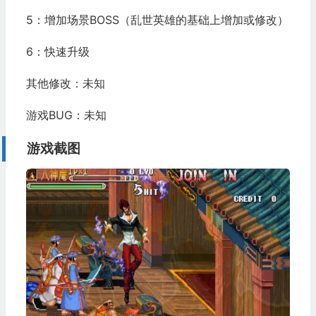
5：增加场景BOSS（乱世英雄的基础上增加或修改）
6：快速升级
其他修改：未知
游戏BUG：未知
游戏截图