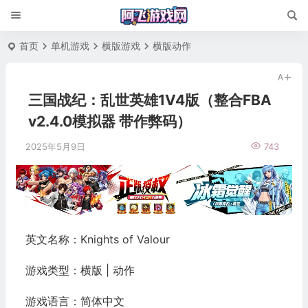
首页
单机游戏
横版游戏
横版动作
三国战纪：乱世英雄1V4版（整合FBA
v2.4.0模拟器 带作弊码）
2025年5月9日
743
英文名称：Knights of Valour
游戏类型：横版 | 动作
游戏语言：简体中文