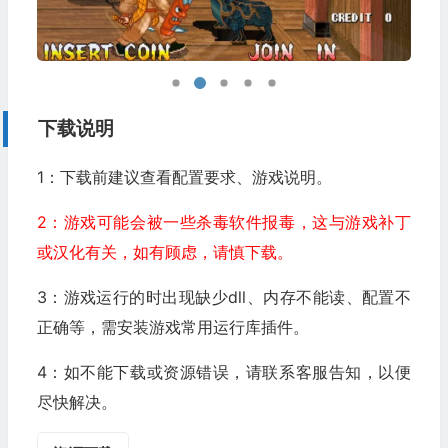
下载说明
1：下载前建议查看配置要求、游戏说明。
2：游戏可能会被一些杀毒软件报毒，这与游戏补丁
或汉化有关，如有顾虑，请慎下载。
3：游戏运行的时出现缺少dll、内存不能读、配置不
正确等，需安装游戏常用运行库插件。
4：如不能下载或资源错误，请联系客服告知，以便
尽快解决。