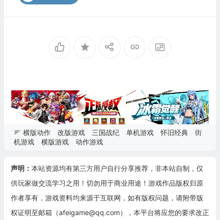
横版动作
改版游戏
三国战纪
单机游戏
怀旧经典
街
机游戏
横版游戏
动作游戏
声明：
本站资源均有第三方用户自行分享推荐，非本站自制，仅
供玩家做交流学习之用！切勿用于商业用途！游戏作品版权归原
作者享有，游戏资料均来源于互联网，如有版权问题，请附带版
权证明至邮箱（afeigame@qq.com），本平台将应您的要求改正