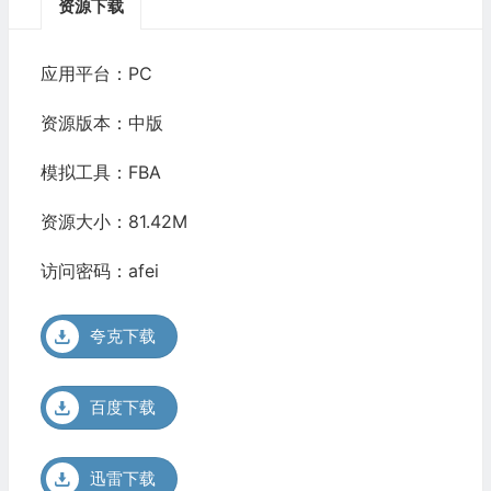
资源下载
应用平台：PC
资源版本：中版
模拟工具：FBA
资源大小：81.42M
访问密码：afei
夸克下载
百度下载
迅雷下载