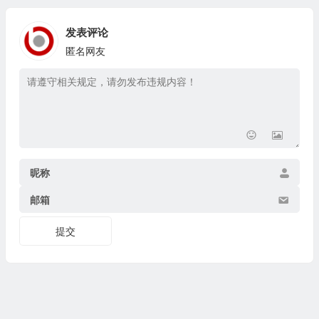
发表评论
匿名网友
昵称
邮箱
提交