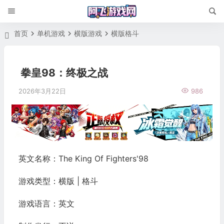
首页
单机游戏
横版游戏
横版格斗
拳皇98：终极之战
2026年3月22日
986
英文名称：The King Of Fighters'98
游戏类型：横版 | 格斗
游戏语言：英文