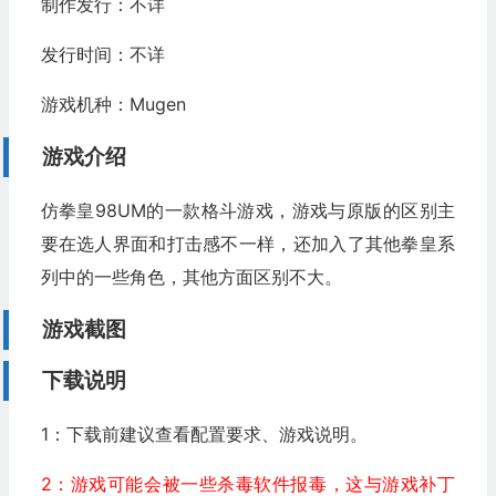
制作发行：不详
发行时间：不详
游戏机种：Mugen
游戏介绍
仿拳皇98UM的一款格斗游戏，游戏与原版的区别主
要在选人界面和打击感不一样，还加入了其他拳皇系
列中的一些角色，其他方面区别不大。
游戏截图
下载说明
1：下载前建议查看配置要求、游戏说明。
2：游戏可能会被一些杀毒软件报毒，这与游戏补丁