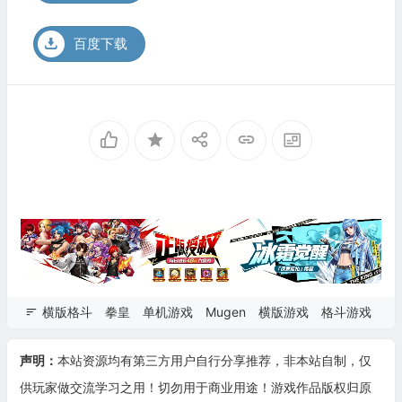
百度下载
横版格斗
拳皇
单机游戏
Mugen
横版游戏
格斗游戏
声明：
本站资源均有第三方用户自行分享推荐，非本站自制，仅
供玩家做交流学习之用！切勿用于商业用途！游戏作品版权归原