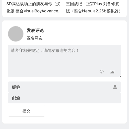
SD高达战场上的朋友与你（汉
三国战纪：正宗Plus 刘备修复
化版 整合VisualBoyAdvance模
版（整合Nebula2.25b模拟器）
拟器）
发表评论
匿名网友
昵称
邮箱
提交