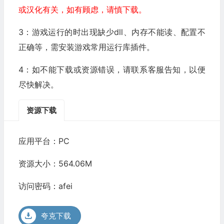
或汉化有关，如有顾虑，请慎下载。
3：游戏运行的时出现缺少dll、内存不能读、配置不
正确等，需安装游戏常用运行库插件。
4：如不能下载或资源错误，请联系客服告知，以便
尽快解决。
资源下载
应用平台：PC
资源大小：564.06M
访问密码：afei
夸克下载