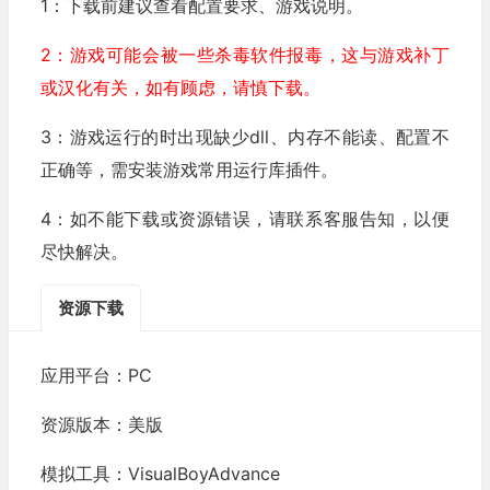
1：下载前建议查看配置要求、游戏说明。
2：游戏可能会被一些杀毒软件报毒，这与游戏补丁
或汉化有关，如有顾虑，请慎下载。
3：游戏运行的时出现缺少dll、内存不能读、配置不
正确等，需安装游戏常用运行库插件。
4：如不能下载或资源错误，请联系客服告知，以便
尽快解决。
资源下载
应用平台：PC
资源版本：美版
模拟工具：VisualBoyAdvance