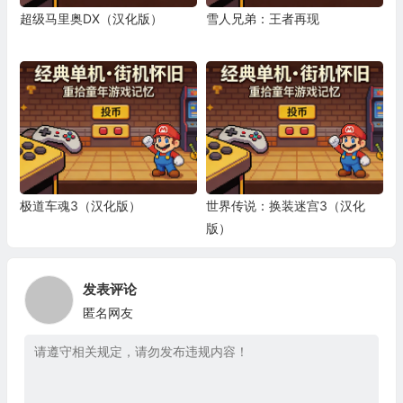
超级马里奥DX（汉化版）
雪人兄弟：王者再现
极道车魂3（汉化版）
世界传说：换装迷宫3（汉化
版）
发表评论
匿名网友