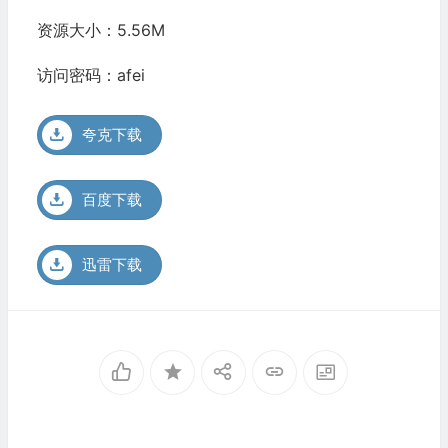
资源大小：5.56M
访问密码：afei
夸克下载
百度下载
迅雷下载