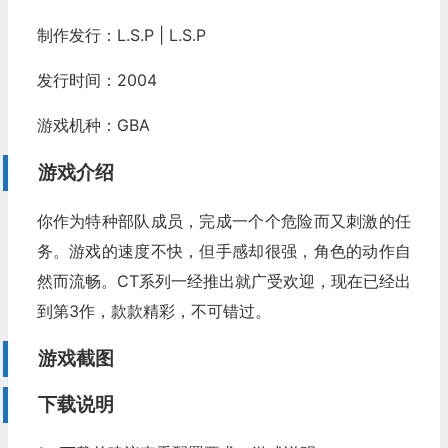
制作发行：L.S.P | L.S.P
发行时间：2004
游戏机种：GBA
游戏介绍
你作为特种部队成员，完成一个个危险而又刺激的任
务。游戏的速度不快，但手感却很强，角色的动作自
然而流畅。CT系列一经推出就广受欢迎，现在已经出
到第3作，款款精彩，不可错过。
游戏截图
下载说明