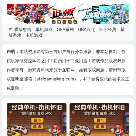
横版射击
单机游戏
GBA系列
GBA汉化
怀旧经典
横
版游戏
主机游戏
声明：
本站资源均有第三方用户自行分享推荐，非本站自制，仅
供玩家做交流学习之用！切勿用于商业用途！游戏作品版权归原
作者享有，游戏资料均来源于互联网，如有版权问题，请附带版
权证明至邮箱（afeigame@qq.com），本平台将应您的要求改正
或删除。