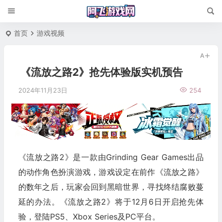
首页
游戏视频
《流放之路2》抢先体验版实机预告
2024年11月23日
254
《流放之路2》是一款由Grinding Gear Games出品
的动作角色扮演游戏，游戏设定在前作《流放之路》
的数年之后，玩家会回到黑暗世界，寻找终结腐败蔓
延的办法。《流放之路2》将于12月6日开启抢先体
验，登陆PS5、Xbox Series及PC平台。