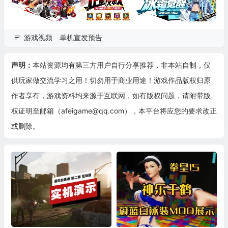
游戏视频
单机宣发预告
声明：
本站资源均有第三方用户自行分享推荐，非本站自制，仅
供玩家做交流学习之用！切勿用于商业用途！游戏作品版权归原
作者享有，游戏资料均来源于互联网，如有版权问题，请附带版
权证明至邮箱（afeigame@qq.com），本平台将应您的要求改正
或删除。