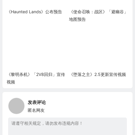
《Haunted Lands》公布预告
《使命召唤：战区》「避幽谷」
地图预告
《黎明杀机》「2V8回归」宣传
《堕落之主》2.5更新宣传视频
视频
发表评论
匿名网友