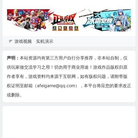
游戏视频
实机演示
声明：
本站资源均有第三方用户自行分享推荐，非本站自制，仅
供玩家做交流学习之用！切勿用于商业用途！游戏作品版权归原
作者享有，游戏资料均来源于互联网，如有版权问题，请附带版
权证明至邮箱（afeigame@qq.com），本平台将应您的要求改正
或删除。