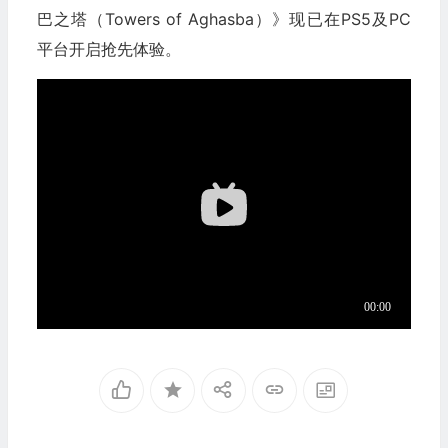
巴之塔（Towers of Aghasba）》现已在PS5及PC
平台开启抢先体验。