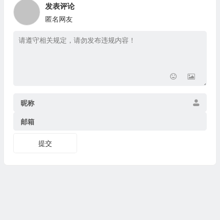
发表评论
匿名网友
昵称
邮箱
提交