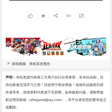
游戏视频
单机宣发预告
声明：
本站资源均有第三方用户自行分享推荐，非本站自制，仅
供玩家做交流学习之用！切勿用于商业用途！游戏作品版权归原
作者享有，游戏资料均来源于互联网，如有版权问题，请附带版
权证明至邮箱（afeigame@qq.com），本平台将应您的要求改正
或删除。