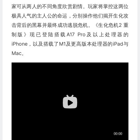
家可从两人的不同角度欣赏剧情。玩家将掌控这两位
极具人气的主人公的命运，分别操作他们揭开生化攻
击背后的黑幕并最终成功逃脱危机。《生化危机2 重
制版》现已登陆搭载A17 Pro及以上处理器的
iPhone，以及搭载了M1及更高版本处理器的iPad与
Mac。